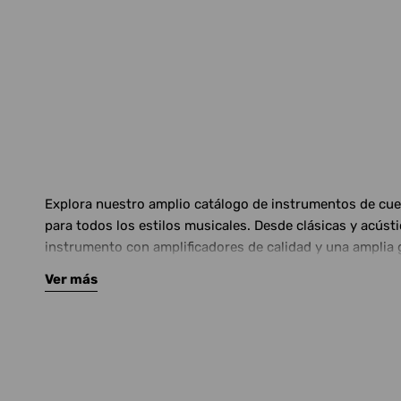
Explora nuestro amplio catálogo de instrumentos de cuerd
para todos los estilos musicales. Desde clásicas y acús
instrumento con amplificadores de calidad y una amplia 
Ver más