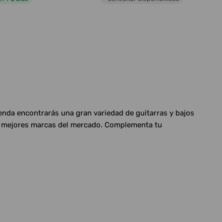
ienda encontrarás una gran variedad de guitarras y bajos
las mejores marcas del mercado. Complementa tu