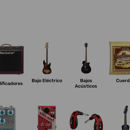
Bajo Eléctrico
Bajos
Cuerd
ificadores
Acústicos