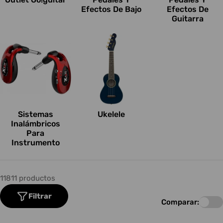
Efectos De Bajo
Efectos De
Guitarra
Sistemas
Ukelele
Inalámbricos
Para
Instrumento
11811 productos
Filtrar
Comparar: