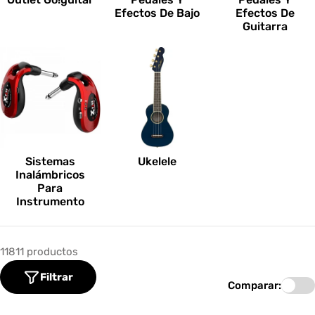
Efectos De Bajo
Efectos De
Guitarra
Sistemas
Ukelele
Inalámbricos
Para
Instrumento
11811 productos
Filtrar
Comparar: