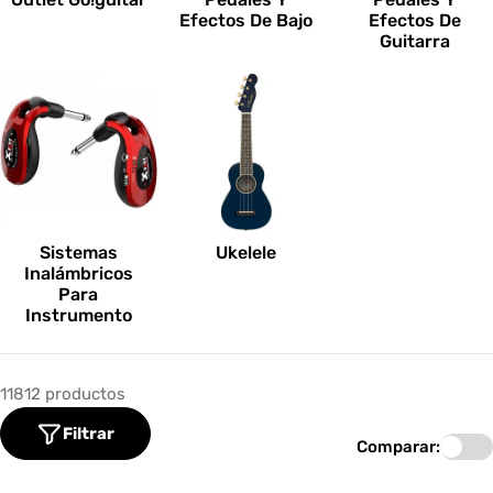
Efectos De Bajo
Efectos De
Guitarra
Sistemas
Ukelele
Inalámbricos
Para
Instrumento
11812 productos
Filtrar
Comparar: