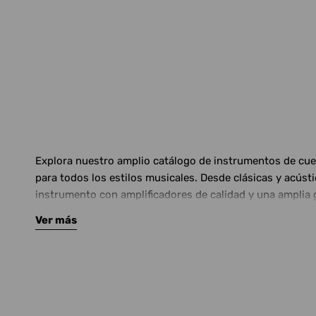
Explora nuestro amplio catálogo de instrumentos de cuerd
para todos los estilos musicales. Desde clásicas y acús
instrumento con amplificadores de calidad y una amplia 
Ver más