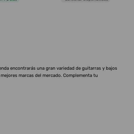
ienda encontrarás una gran variedad de guitarras y bajos
las mejores marcas del mercado. Complementa tu