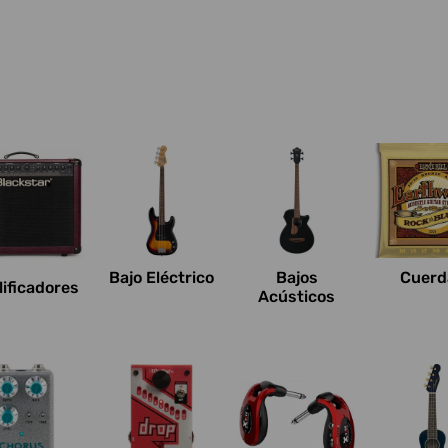
Bajo Eléctrico
Bajos
Cuerd
ificadores
Acústicos