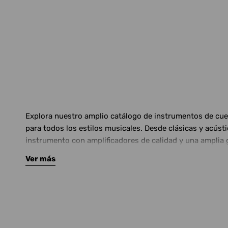
Explora nuestro amplio catálogo de instrumentos de cuerd
para todos los estilos musicales. Desde clásicas y acús
instrumento con amplificadores de calidad y una amplia 
Ver más