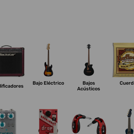
Bajo Eléctrico
Bajos
Cuerd
ificadores
Acústicos