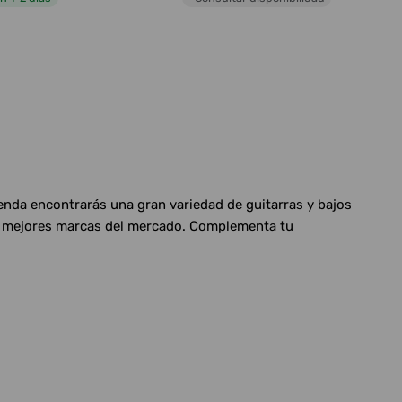
ienda encontrarás una gran variedad de guitarras y bajos
las mejores marcas del mercado. Complementa tu