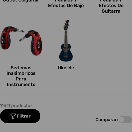
Efectos De Bajo
Efectos De
Guitarra
Sistemas
Ukelele
Inalámbricos
Para
Instrumento
11811 productos
Filtrar
Comparar: