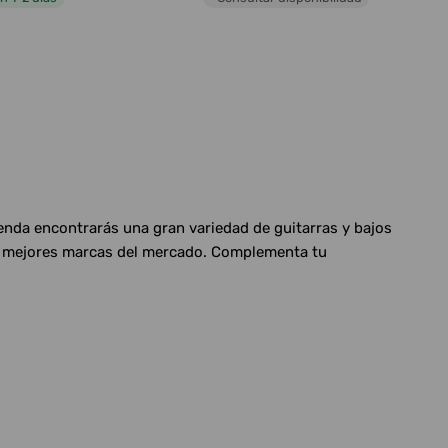
ienda encontrarás una gran variedad de guitarras y bajos
las mejores marcas del mercado. Complementa tu