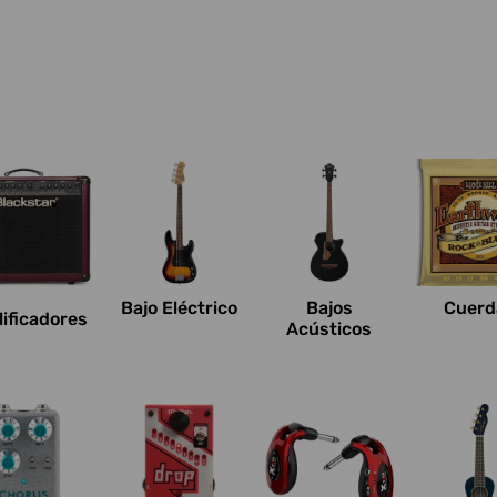
Bajo Eléctrico
Bajos
Cuerd
ificadores
Acústicos