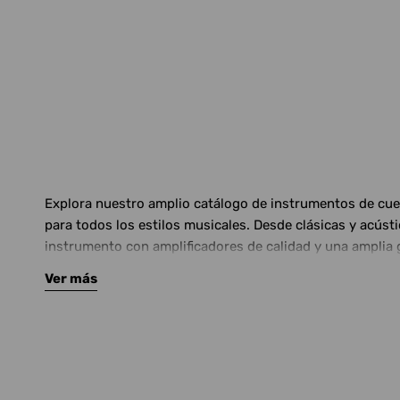
Explora nuestro amplio catálogo de instrumentos de cuerd
para todos los estilos musicales. Desde clásicas y acús
instrumento con amplificadores de calidad y una amplia 
Ver más