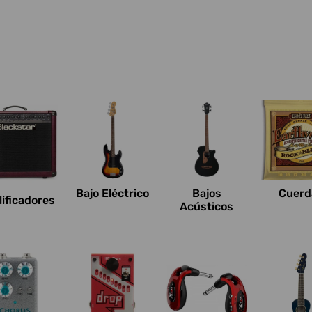
Bajo Eléctrico
Bajos
Cuerd
ificadores
Acústicos