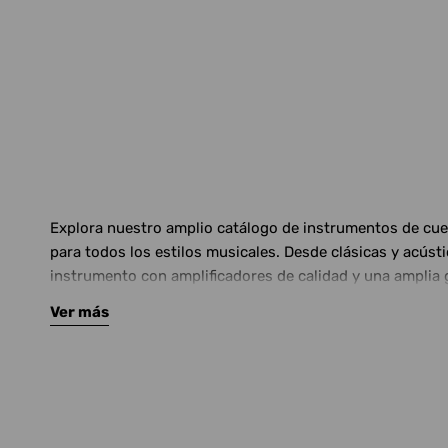
Explora nuestro amplio catálogo de instrumentos de cuerd
para todos los estilos musicales. Desde clásicas y acús
instrumento con amplificadores de calidad y una amplia 
Ver más