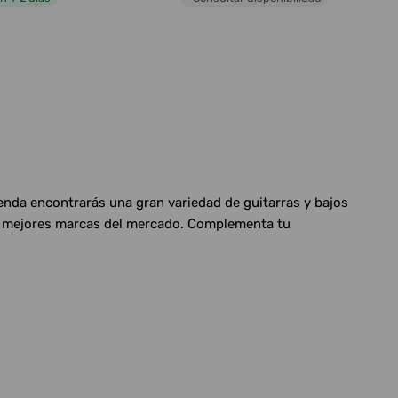
ienda encontrarás una gran variedad de guitarras y bajos
las mejores marcas del mercado. Complementa tu