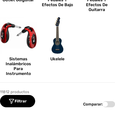
Efectos De Bajo
Efectos De
Guitarra
Sistemas
Ukelele
Inalámbricos
Para
Instrumento
11812 productos
Filtrar
Comparar: