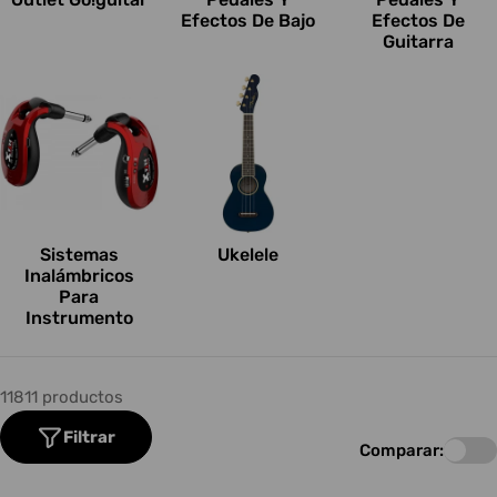
Efectos De Bajo
Efectos De
Guitarra
Sistemas
Ukelele
Inalámbricos
Para
Instrumento
11811 productos
Filtrar
Comparar: