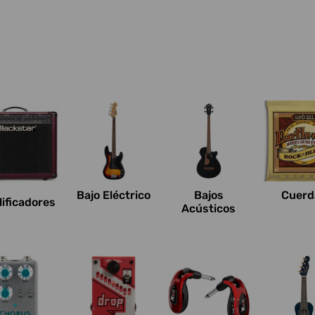
Bajo Eléctrico
Bajos
Cuerd
ificadores
Acústicos