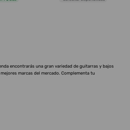
ienda encontrarás una gran variedad de guitarras y bajos
las mejores marcas del mercado. Complementa tu