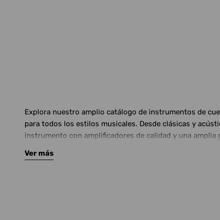
Explora nuestro amplio catálogo de instrumentos de cuerd
para todos los estilos musicales. Desde clásicas y acús
instrumento con amplificadores de calidad y una amplia 
Ver más