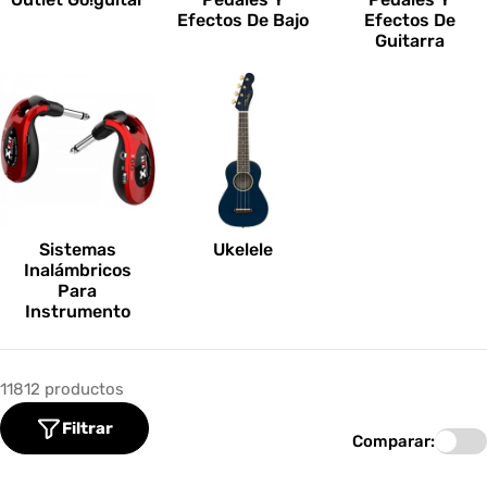
Efectos De Bajo
Efectos De
Guitarra
Sistemas
Ukelele
Inalámbricos
Para
Instrumento
11812 productos
Filtrar
Comparar: