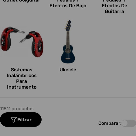
Efectos De Bajo
Efectos De
Guitarra
Sistemas
Ukelele
Inalámbricos
Para
Instrumento
11811 productos
Filtrar
Comparar: