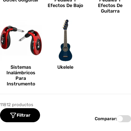
Efectos De Bajo
Efectos De
Guitarra
Sistemas
Ukelele
Inalámbricos
Para
Instrumento
11812 productos
Filtrar
Comparar: