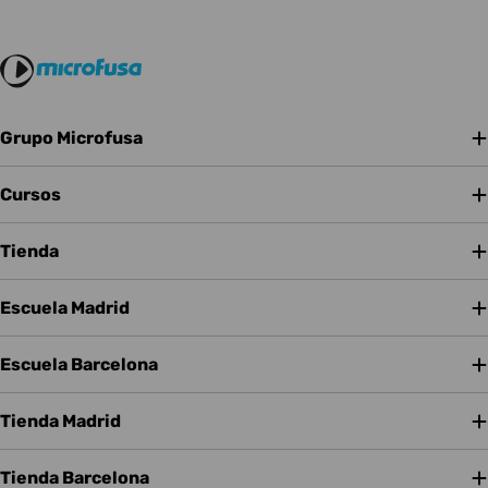
Grupo Microfusa
Cursos
Tienda
Escuela Madrid
Escuela Barcelona
Tienda Madrid
Tienda Barcelona