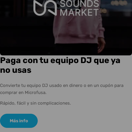
Paga con tu equipo DJ que ya
no usas
Convierte tu equipo DJ usado en dinero o en un cupón para
comprar en Microfusa.
Rápido, fácil y sin complicaciones.
Más info