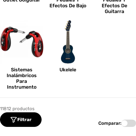
Efectos De Bajo
Efectos De
Guitarra
Sistemas
Ukelele
Inalámbricos
Para
Instrumento
11812 productos
Filtrar
Comparar: