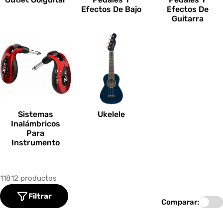
Efectos De Bajo
Efectos De
Guitarra
Sistemas
Ukelele
Inalámbricos
Para
Instrumento
11812 productos
Filtrar
Comparar: