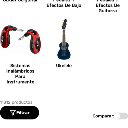
Efectos De Bajo
Efectos De
Guitarra
Sistemas
Ukelele
Inalámbricos
Para
Instrumento
11812 productos
Filtrar
Comparar: