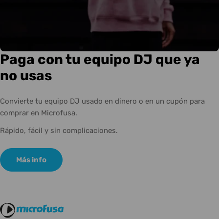
Paga con tu equipo DJ que ya
no usas
Convierte tu equipo DJ usado en dinero o en un cupón para
comprar en Microfusa.
Rápido, fácil y sin complicaciones.
Más info