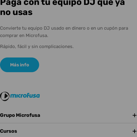
Paga con tu equipo DJ que ya
no usas
Convierte tu equipo DJ usado en dinero o en un cupón para
comprar en Microfusa.
Rápido, fácil y sin complicaciones.
Más info
Grupo Microfusa
Cursos