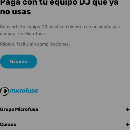
Paga con tu equipo DJ que ya
no usas
Convierte tu equipo DJ usado en dinero o en un cupón para
comprar en Microfusa.
Rápido, fácil y sin complicaciones.
Más info
Grupo Microfusa
Cursos