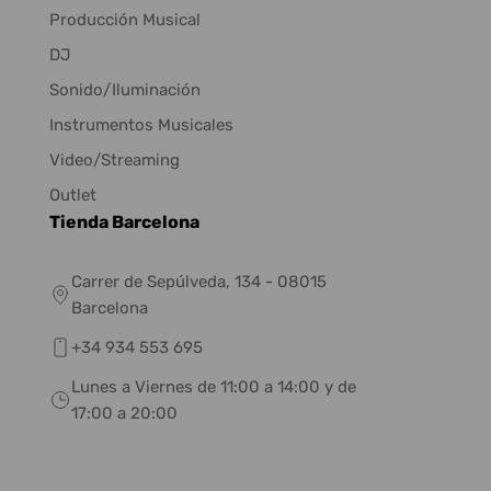
Producción Musical
DJ
Sonido/Iluminación
Instrumentos Musicales
Video/Streaming
Outlet
Tienda Barcelona
Carrer de Sepúlveda, 134 - 08015
Barcelona
+34 934 553 695
Lunes a Viernes de 11:00 a 14:00 y de
17:00 a 20:00