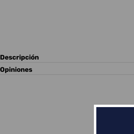
Descripción
Opiniones