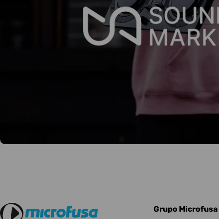
Grupo Microfusa