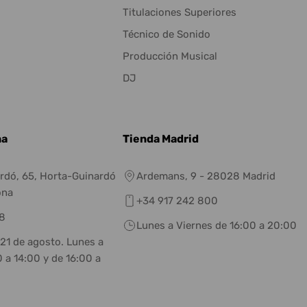
Titulaciones Superiores
Técnico de Sonido
Producción Musical
DJ
na
Tienda Madrid
rdó, 65, Horta-Guinardó
Ardemans, 9 - 28028 Madrid
ona
+34 917 242 800
8
Lunes a Viernes de 16:00 a 20:00
 21 de agosto. Lunes a
 a 14:00 y de 16:00 a