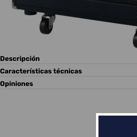
Descripción
Características técnicas
Opiniones