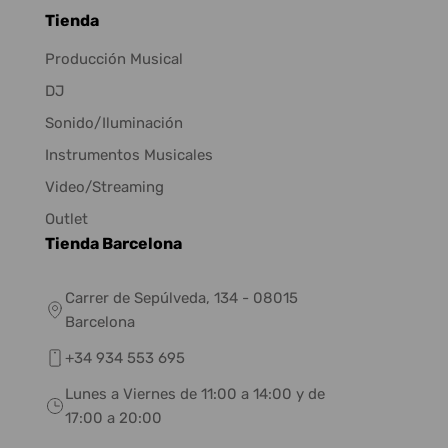
Tienda
Producción Musical
DJ
Sonido/Iluminación
Instrumentos Musicales
Video/Streaming
Outlet
Tienda Barcelona
Carrer de Sepúlveda, 134 - 08015
Barcelona
+34 934 553 695
Lunes a Viernes de 11:00 a 14:00 y de
17:00 a 20:00