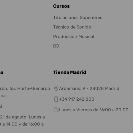
Cursos
Titulaciones Superiores
Técnico de Sonido
Producción Musical
DJ
na
Tienda Madrid
rdó, 65, Horta-Guinardó
Ardemans, 9 - 28028 Madrid
ona
+34 917 242 800
8
Lunes a Viernes de 16:00 a 20:00
 21 de agosto. Lunes a
 a 14:00 y de 16:00 a