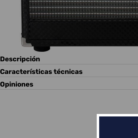
Descripción
Características técnicas
Opiniones