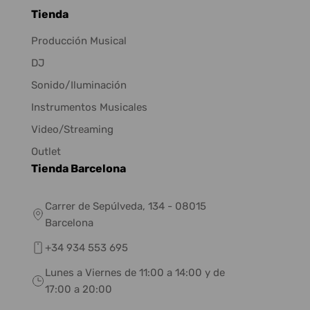
Tienda
Producción Musical
DJ
Sonido/Iluminación
Instrumentos Musicales
Video/Streaming
Outlet
Tienda Barcelona
Carrer de Sepúlveda, 134 - 08015
Barcelona
+34 934 553 695
Lunes a Viernes de 11:00 a 14:00 y de
17:00 a 20:00