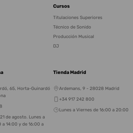
Cursos
Titulaciones Superiores
Técnico de Sonido
Producción Musical
DJ
na
Tienda Madrid
rdó, 65, Horta-Guinardó
Ardemans, 9 - 28028 Madrid
ona
+34 917 242 800
8
Lunes a Viernes de 16:00 a 20:00
 21 de agosto. Lunes a
 a 14:00 y de 16:00 a