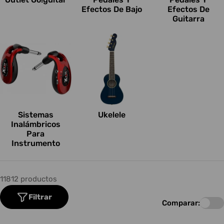
Efectos De Bajo
Efectos De
Guitarra
Sistemas
Ukelele
Inalámbricos
Para
Instrumento
11812 productos
Filtrar
Comparar: