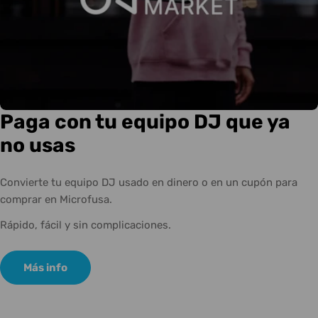
Paga con tu equipo DJ que ya
no usas
Convierte tu equipo DJ usado en dinero o en un cupón para
comprar en Microfusa.
Rápido, fácil y sin complicaciones.
Más info