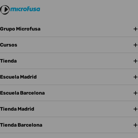
Grupo Microfusa
Cursos
Tienda
Escuela Madrid
Escuela Barcelona
Tienda Madrid
Tienda Barcelona