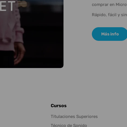
comprar en Micro
Rápido, fácil y si
Más info
Cursos
Titulaciones Superiores
Técnico de Sonido