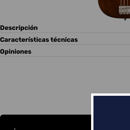
Descripción
Características técnicas
Opiniones