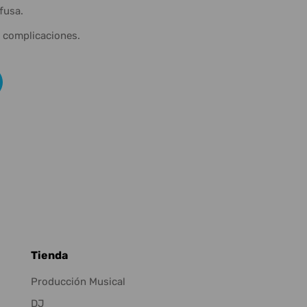
fusa.
n complicaciones.
Tienda
Producción Musical
DJ