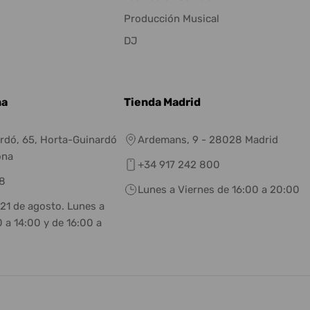
Producción Musical
DJ
na
Tienda Madrid
rdó, 65, Horta-Guinardó
Ardemans, 9 - 28028 Madrid
ona
+34 917 242 800
8
Lunes a Viernes de 16:00 a 20:00
 21 de agosto. Lunes a
 a 14:00 y de 16:00 a