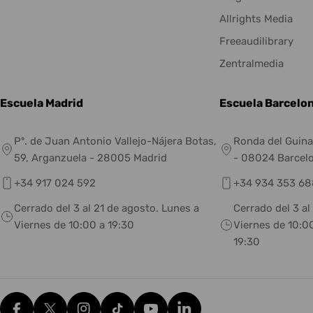
Allrights Media
Freeaudilibrary
Zentralmedia
Escuela Madrid
Escuela Barcelo
Pº. de Juan Antonio Vallejo-Nájera Botas,
Ronda del Guina
59, Arganzuela - 28005 Madrid
- 08024 Barcel
+34 917 024 592
+34 934 353 68
Cerrado del 3 al 21 de agosto. Lunes a
Cerrado del 3 al
Viernes de 10:00 a 19:30
Viernes de 10:00
19:30