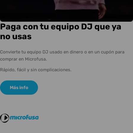
Paga con tu equipo DJ que ya
no usas
Convierte tu equipo DJ usado en dinero o en un cupón para
comprar en Microfusa.
Rápido, fácil y sin complicaciones.
Más info