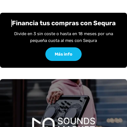
Financia tus compras con Sequra
Divide en 3 sin coste o hasta en 18 meses por una
pequeña cuota al mes con Sequra
Más info