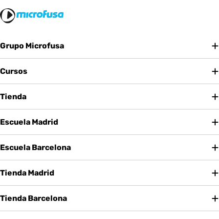
Grupo Microfusa
Cursos
Tienda
Escuela Madrid
Escuela Barcelona
Tienda Madrid
Tienda Barcelona