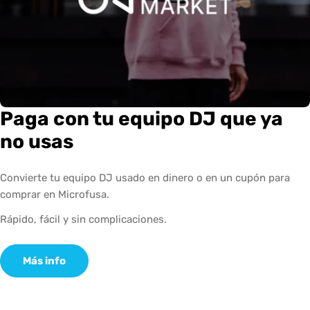
Paga con tu equipo DJ que ya
no usas
Convierte tu equipo DJ usado en dinero o en un cupón para
comprar en Microfusa.
Rápido, fácil y sin complicaciones.
Más info