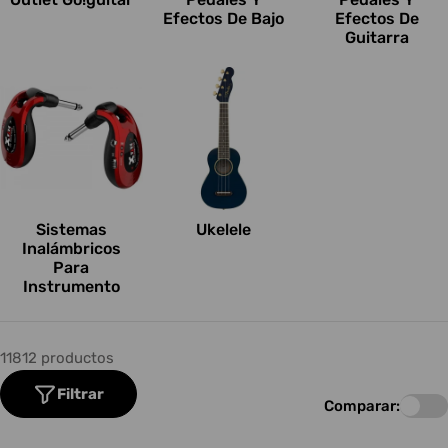
Efectos De Bajo
Efectos De
Guitarra
Sistemas
Ukelele
Inalámbricos
Para
Instrumento
11812 productos
Filtrar
Comparar: