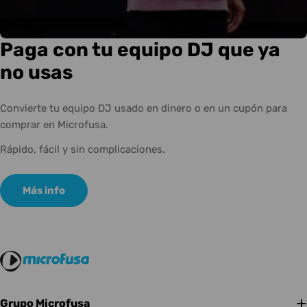
Paga con tu equipo DJ que ya
no usas
Convierte tu equipo DJ usado en dinero o en un cupón para
comprar en Microfusa.
Rápido, fácil y sin complicaciones.
Más info
Grupo Microfusa