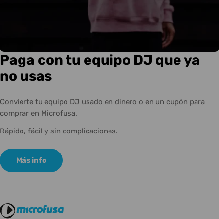
Paga con tu equipo DJ que ya
no usas
Convierte tu equipo DJ usado en dinero o en un cupón para
comprar en Microfusa.
Rápido, fácil y sin complicaciones.
Más info