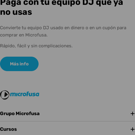
Paga con tu equipo DJ que ya
no usas
Convierte tu equipo DJ usado en dinero o en un cupón para
comprar en Microfusa.
Rápido, fácil y sin complicaciones.
Más info
Grupo Microfusa
Cursos