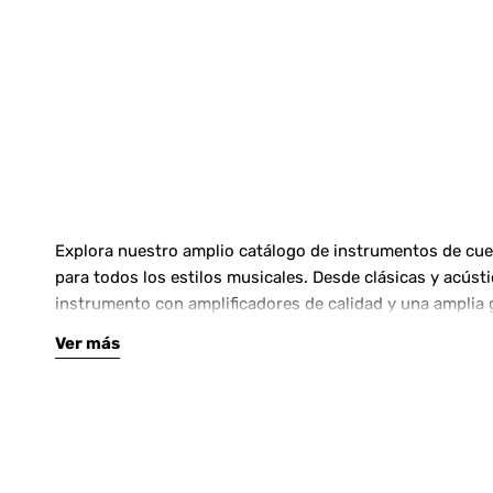
Explora nuestro amplio catálogo de instrumentos de cuerd
para todos los estilos musicales. Desde clásicas y acús
instrumento con amplificadores de calidad y una amplia 
Ver más