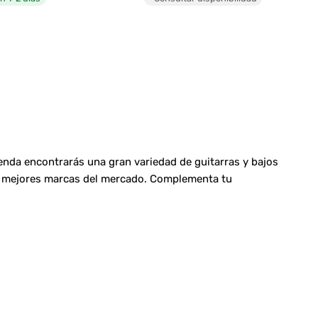
ienda encontrarás una gran variedad de guitarras y bajos
las mejores marcas del mercado. Complementa tu