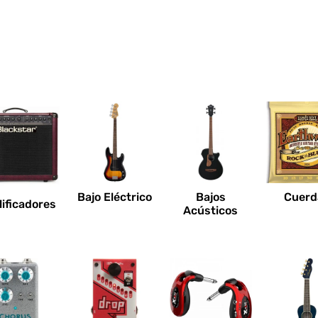
Bajo Eléctrico
Bajos
Cuerd
ificadores
Acústicos