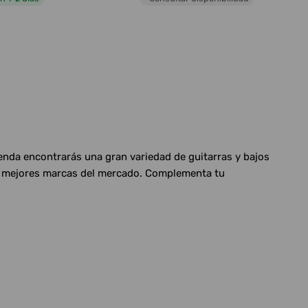
ienda encontrarás una gran variedad de guitarras y bajos
las mejores marcas del mercado. Complementa tu