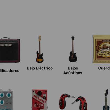
Bajo Eléctrico
Bajos
Cuerd
ificadores
Acústicos