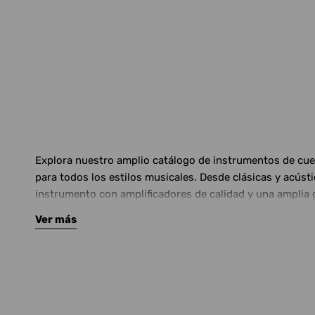
Explora nuestro amplio catálogo de instrumentos de cuerd
para todos los estilos musicales. Desde clásicas y acús
instrumento con amplificadores de calidad y una amplia 
Ver más