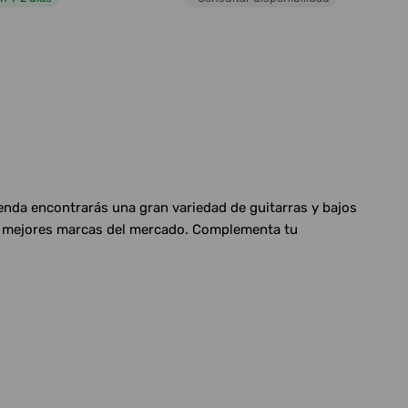
ienda encontrarás una gran variedad de guitarras y bajos
las mejores marcas del mercado. Complementa tu