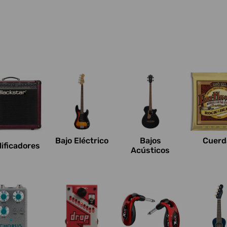
Bajo Eléctrico
Bajos
Cuerd
ificadores
Acústicos