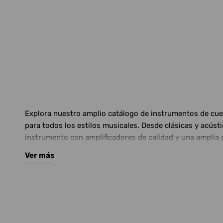
Explora nuestro amplio catálogo de instrumentos de cuerd
para todos los estilos musicales. Desde clásicas y acús
instrumento con amplificadores de calidad y una amplia 
Ver más