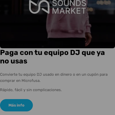
Paga con tu equipo DJ que ya
no usas
Convierte tu equipo DJ usado en dinero o en un cupón para
comprar en Microfusa.
Rápido, fácil y sin complicaciones.
Más info