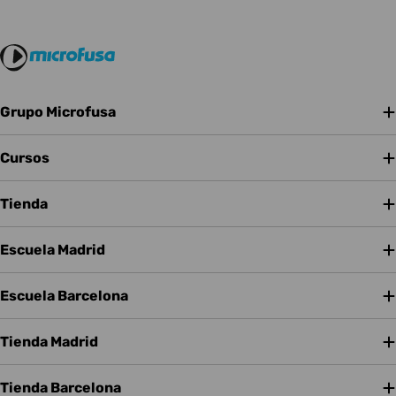
Grupo Microfusa
Cursos
Tienda
Escuela Madrid
Escuela Barcelona
Tienda Madrid
Tienda Barcelona