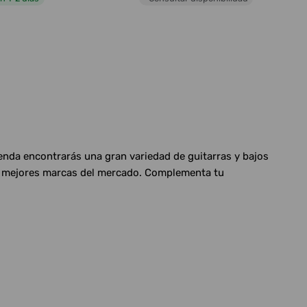
ienda encontrarás una gran variedad de guitarras y bajos
las mejores marcas del mercado. Complementa tu