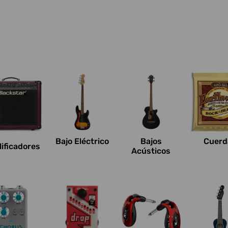
Bajo Eléctrico
Bajos
Cuerd
ificadores
Acústicos