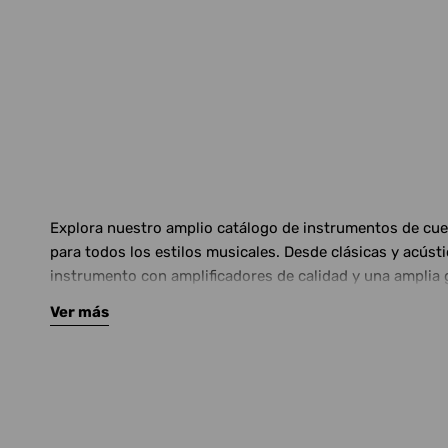
Explora nuestro amplio catálogo de instrumentos de cuerd
para todos los estilos musicales. Desde clásicas y acús
instrumento con amplificadores de calidad y una amplia 
Ver más