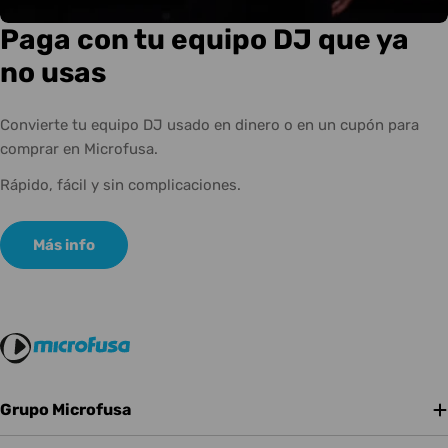
Paga con tu equipo DJ que ya
no usas
Convierte tu equipo DJ usado en dinero o en un cupón para
comprar en Microfusa.
Rápido, fácil y sin complicaciones.
Más info
Grupo Microfusa