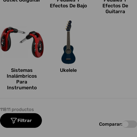
Efectos De Bajo
Efectos De
Guitarra
Sistemas
Ukelele
Inalámbricos
Para
Instrumento
11811 productos
Filtrar
Comparar: