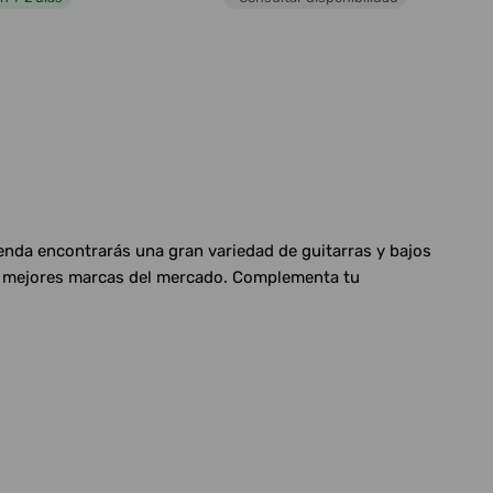
ienda encontrarás una gran variedad de guitarras y bajos
las mejores marcas del mercado. Complementa tu