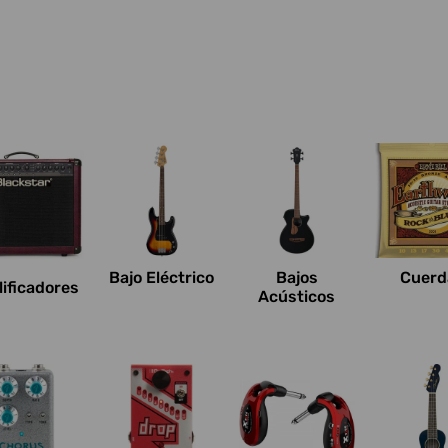
Bajo Eléctrico
Bajos
Cuerd
ificadores
Acústicos