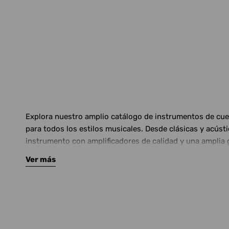
Explora nuestro amplio catálogo de instrumentos de cuerd
para todos los estilos musicales. Desde clásicas y acús
instrumento con amplificadores de calidad y una amplia 
Ver más