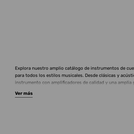
Explora nuestro amplio catálogo de instrumentos de cuerd
para todos los estilos musicales. Desde clásicas y acús
instrumento con amplificadores de calidad y una amplia 
Ver más