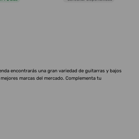
ienda encontrarás una gran variedad de guitarras y bajos
las mejores marcas del mercado. Complementa tu