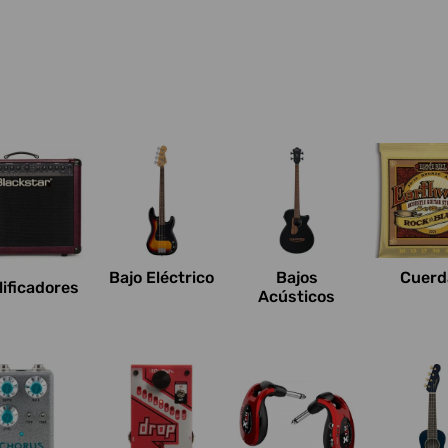
Bajo Eléctrico
Bajos
Cuerd
ificadores
Acústicos