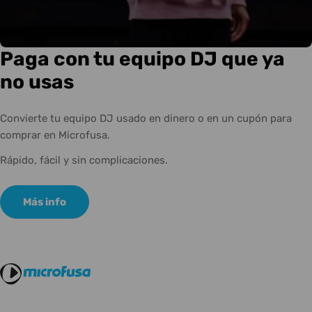
Paga con tu equipo DJ que ya
no usas
Convierte tu equipo DJ usado en dinero o en un cupón para
comprar en Microfusa.
Rápido, fácil y sin complicaciones.
Más info