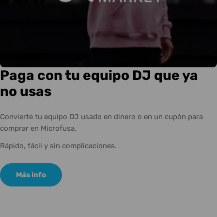
Paga con tu equipo DJ que ya
no usas
Convierte tu equipo DJ usado en dinero o en un cupón para
comprar en Microfusa.
Rápido, fácil y sin complicaciones.
Más info