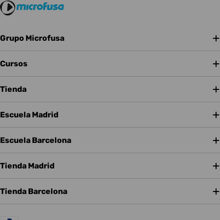
Grupo Microfusa
Cursos
Tienda
Escuela Madrid
Escuela Barcelona
Tienda Madrid
Tienda Barcelona