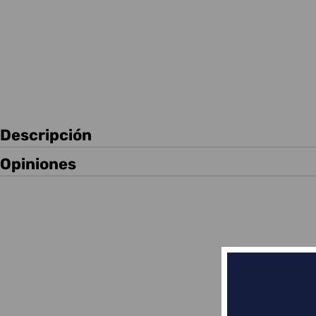
Descripción
Opiniones