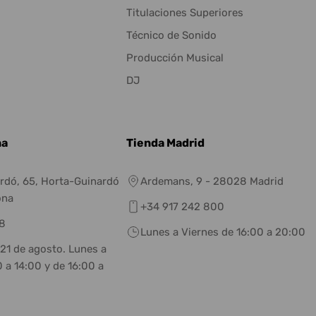
Titulaciones Superiores
Técnico de Sonido
Producción Musical
DJ
na
Tienda Madrid
rdó, 65, Horta-Guinardó
Ardemans, 9 - 28028 Madrid
ona
+34 917 242 800
8
Lunes a Viernes de 16:00 a 20:00
 21 de agosto. Lunes a
 a 14:00 y de 16:00 a