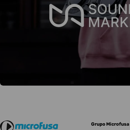
Grupo Microfusa