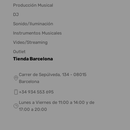
Producción Musical
DJ
Sonido/Iluminación
Instrumentos Musicales
Video/Streaming
Outlet
Tienda Barcelona
Carrer de Sepúlveda, 134 - 08015
Barcelona
+34 934 553 695
Lunes a Viernes de 11:00 a 14:00 y de
17:00 a 20:00