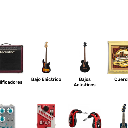
Bajo Eléctrico
Bajos
Cuerd
ificadores
Acústicos