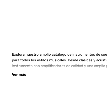
Explora nuestro amplio catálogo de instrumentos de cuerd
para todos los estilos musicales. Desde clásicas y acús
instrumento con amplificadores de calidad y una amplia 
Ver más