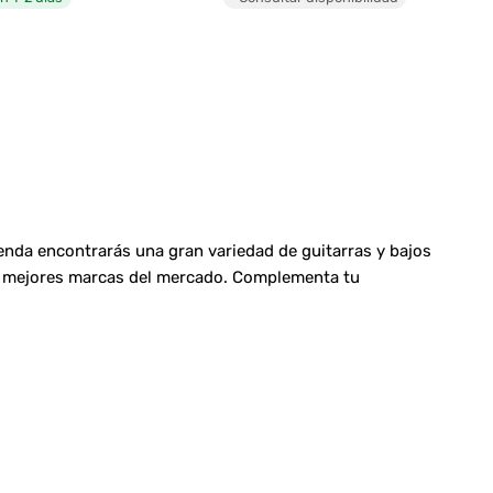
ienda encontrarás una gran variedad de guitarras y bajos
las mejores marcas del mercado. Complementa tu