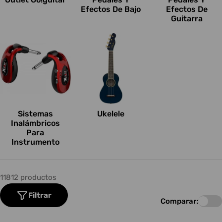
Efectos De Bajo
Efectos De
Guitarra
Sistemas
Ukelele
Inalámbricos
Para
Instrumento
11812 productos
Filtrar
Comparar: