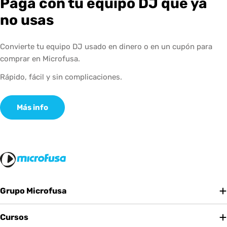
Paga con tu equipo DJ que ya
no usas
Convierte tu equipo DJ usado en dinero o en un cupón para
comprar en Microfusa.
Rápido, fácil y sin complicaciones.
Más info
Grupo Microfusa
Cursos