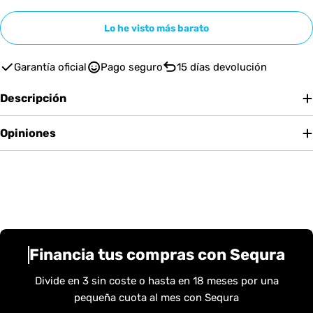
Lo he visto más barato
Garantía oficial
Pago seguro
15 días devolución
Descripción
Opiniones
Financia tus compras con Sequra
Divide en 3 sin coste o hasta en 18 meses por una
pequeña cuota al mes con Sequra