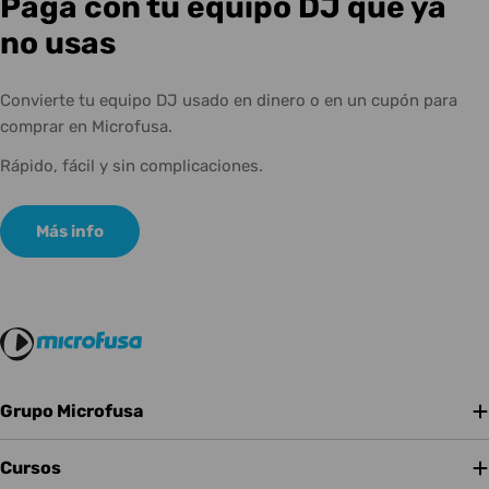
Paga con tu equipo DJ que ya
no usas
Convierte tu equipo DJ usado en dinero o en un cupón para
comprar en Microfusa.
Rápido, fácil y sin complicaciones.
Más info
Grupo Microfusa
Cursos